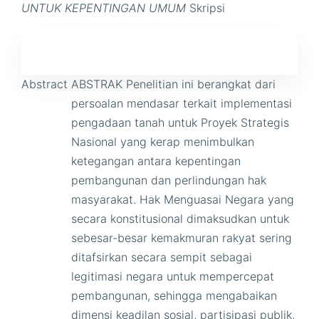
UNTUK KEPENTINGAN UMUM
Skripsi
Abstract
ABSTRAK Penelitian ini berangkat dari
persoalan mendasar terkait implementasi
pengadaan tanah untuk Proyek Strategis
Nasional yang kerap menimbulkan
ketegangan antara kepentingan
pembangunan dan perlindungan hak
masyarakat. Hak Menguasai Negara yang
secara konstitusional dimaksudkan untuk
sebesar-besar kemakmuran rakyat sering
ditafsirkan secara sempit sebagai
legitimasi negara untuk mempercepat
pembangunan, sehingga mengabaikan
dimensi keadilan sosial, partisipasi publik,