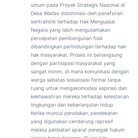
umum pada Proyek Strategis Nasional di
Desa Wadas didominasi oleh penafsiran
sentralistik terhadap Hak Menguasai
Negara yang lebih mengutamakan
percepatan pembangunan fisik
dibandingkan perlindungan terhadap hak-
hak masyarakat. Proses ini berlangsung
dengan partisipasi masyarakat yang
sangat minim, di mana komunikasi dengan
warga sebatas sosialisasi formal tanpa
ruang untuk mengakomodasi aspirasi dan
kekhawatiran mereka terhadap kelestarian
lingkungan dan keberlanjutan hidup.
Ketika muncul penolakan, pendekatan
yang digunakan cenderung represif
melalui pelibatan aparat penegak hukum