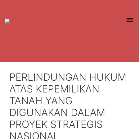
PERLINDUNGAN HUKUM
ATAS KEPEMILIKAN
TANAH YANG
DIGUNAKAN DALAM
PROYEK STRATEGIS
NASIONAL