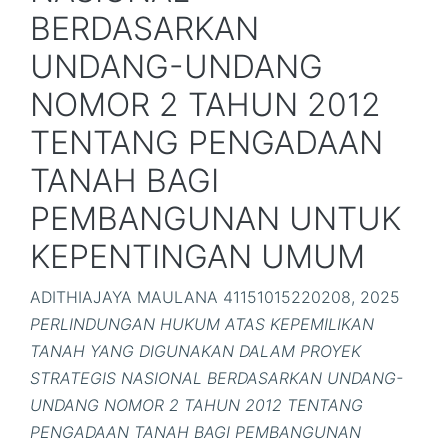
BERDASARKAN
UNDANG-UNDANG
NOMOR 2 TAHUN 2012
TENTANG PENGADAAN
TANAH BAGI
PEMBANGUNAN UNTUK
KEPENTINGAN UMUM
ADITHIAJAYA MAULANA 41151015220208, 2025
PERLINDUNGAN HUKUM ATAS KEPEMILIKAN
TANAH YANG DIGUNAKAN DALAM PROYEK
STRATEGIS NASIONAL BERDASARKAN UNDANG-
UNDANG NOMOR 2 TAHUN 2012 TENTANG
PENGADAAN TANAH BAGI PEMBANGUNAN