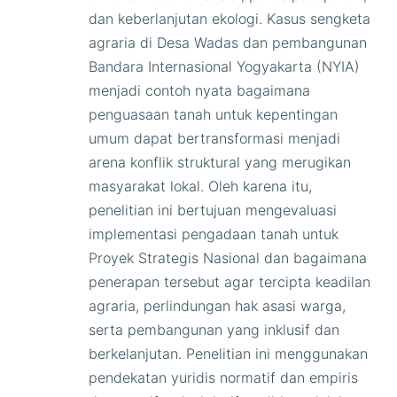
dan keberlanjutan ekologi. Kasus sengketa
agraria di Desa Wadas dan pembangunan
Bandara Internasional Yogyakarta (NYIA)
menjadi contoh nyata bagaimana
penguasaan tanah untuk kepentingan
umum dapat bertransformasi menjadi
arena konflik struktural yang merugikan
masyarakat lokal. Oleh karena itu,
penelitian ini bertujuan mengevaluasi
implementasi pengadaan tanah untuk
Proyek Strategis Nasional dan bagaimana
penerapan tersebut agar tercipta keadilan
agraria, perlindungan hak asasi warga,
serta pembangunan yang inklusif dan
berkelanjutan. Penelitian ini menggunakan
pendekatan yuridis normatif dan empiris