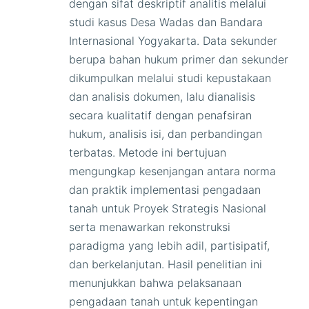
dengan sifat deskriptif analitis melalui
studi kasus Desa Wadas dan Bandara
Internasional Yogyakarta. Data sekunder
berupa bahan hukum primer dan sekunder
dikumpulkan melalui studi kepustakaan
dan analisis dokumen, lalu dianalisis
secara kualitatif dengan penafsiran
hukum, analisis isi, dan perbandingan
terbatas. Metode ini bertujuan
mengungkap kesenjangan antara norma
dan praktik implementasi pengadaan
tanah untuk Proyek Strategis Nasional
serta menawarkan rekonstruksi
paradigma yang lebih adil, partisipatif,
dan berkelanjutan. Hasil penelitian ini
menunjukkan bahwa pelaksanaan
pengadaan tanah untuk kepentingan