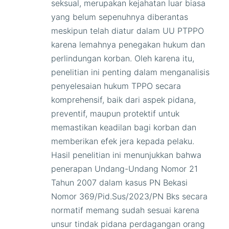
seksual, merupakan kejahatan luar biasa
yang belum sepenuhnya diberantas
meskipun telah diatur dalam UU PTPPO
karena lemahnya penegakan hukum dan
perlindungan korban. Oleh karena itu,
penelitian ini penting dalam menganalisis
penyelesaian hukum TPPO secara
komprehensif, baik dari aspek pidana,
preventif, maupun protektif untuk
memastikan keadilan bagi korban dan
memberikan efek jera kepada pelaku.
Hasil penelitian ini menunjukkan bahwa
penerapan Undang-Undang Nomor 21
Tahun 2007 dalam kasus PN Bekasi
Nomor 369/Pid.Sus/2023/PN Bks secara
normatif memang sudah sesuai karena
unsur tindak pidana perdagangan orang