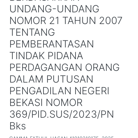
UNDANG-UNDANG
NOMOR 21 TAHUN 2007
TENTANG
PEMBERANTASAN
TINDAK PIDANA
PERDAGANGAN ORANG
DALAM PUTUSAN
PENGADILAN NEGERI
BEKASI NOMOR
369/PID.SUS/2023/PN
Bks