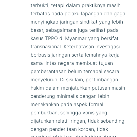
terbukti, tetapi dalam praktiknya masih
terbatas pada pelaku lapangan dan gagal
menyingkap jaringan sindikat yang lebih
besar, sebagaimana juga terlihat pada
kasus TPPO di Myanmar yang bersifat
transnasional. Keterbatasan investigasi
berbasis jaringan serta lemahnya kerja
sama lintas negara membuat tujuan
pemberantasan belum tercapai secara
menyeluruh. Di sisi lain, pertimbangan
hakim dalam menjatuhkan putusan masih
cenderung minimalis dengan lebih
menekankan pada aspek formal
pembuktian, sehingga vonis yang
dijatuhkan relatif ringan, tidak sebanding
dengan penderitaan korban, tidak