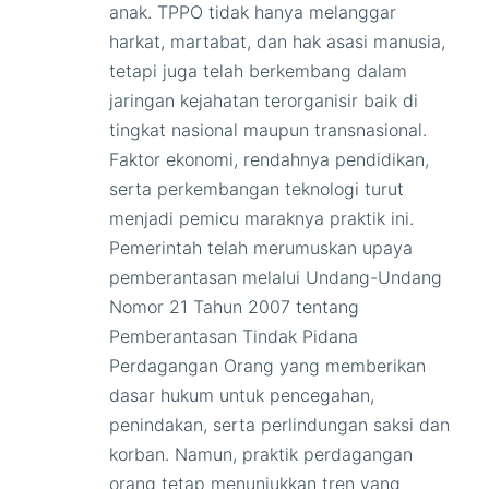
anak. TPPO tidak hanya melanggar
harkat, martabat, dan hak asasi manusia,
tetapi juga telah berkembang dalam
jaringan kejahatan terorganisir baik di
tingkat nasional maupun transnasional.
Faktor ekonomi, rendahnya pendidikan,
serta perkembangan teknologi turut
menjadi pemicu maraknya praktik ini.
Pemerintah telah merumuskan upaya
pemberantasan melalui Undang-Undang
Nomor 21 Tahun 2007 tentang
Pemberantasan Tindak Pidana
Perdagangan Orang yang memberikan
dasar hukum untuk pencegahan,
penindakan, serta perlindungan saksi dan
korban. Namun, praktik perdagangan
orang tetap menunjukkan tren yang