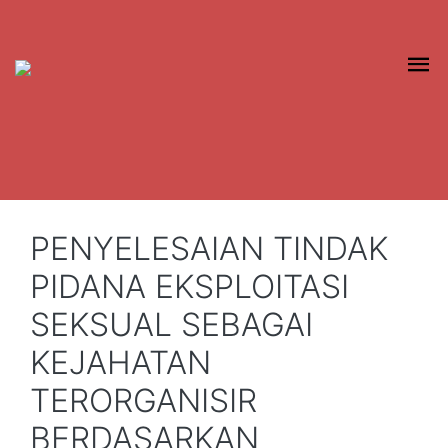
PENYELESAIAN TINDAK
PIDANA EKSPLOITASI
SEKSUAL SEBAGAI
KEJAHATAN
TERORGANISIR
BERDASARKAN