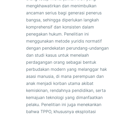
mengkhawatirkan dan menimbulkan
ancaman serius bagi generasi penerus
bangsa, sehingga diperlukan langkah
komprehensif dan konsisten dalam
penegakan hukum. Penelitian ini
menggunakan metode yuridis normatif
dengan pendekatan perundang-undangan
dan studi kasus untuk menelaah
perdagangan orang sebagai bentuk
perbudakan modern yang melanggar hak
asasi manusia, di mana perempuan dan
anak menjadi korban utama akibat
kemiskinan, rendahnya pendidikan, serta
kemajuan teknologi yang dimanfaatkan
pelaku. Penelitian ini juga menekankan
bahwa TPPO, khususnya eksploitasi