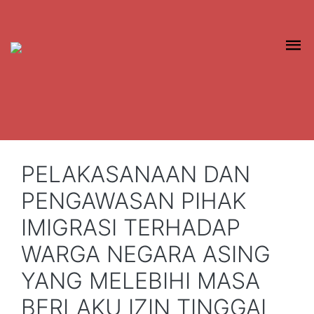
PELAKASANAAN DAN
PENGAWASAN PIHAK
IMIGRASI TERHADAP
WARGA NEGARA ASING
YANG MELEBIHI MASA
BERLAKU IZIN TINGGAL