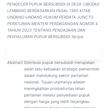
PENGECER PUPUK BERSUBSIDI DI DESA CIBODAS
LEMBANG BERDASARKAN PASAL 1365 KITAB
UNDANG-UNDANG HUKUM PERDATA JUNCTO
PERATURAN MENTERI PERDAGANGAN NOMOR 4
TAHUN 2023 TENTANG PENGADAAN DAN
PENYALURAN PUPUK BERSUBSIDI
Skripsi
Abstract
Distribusi pupuk bersubsidi merupakan
salah satu kebijakan strategis pemerintah
dalam mendukung sektor pertanian
nasional. Tujuan utamanya adalah
meningkatkan produktivitas lahan
pertanian melalui penyediaan pupuk
dengan harga yang lebih terjangkau