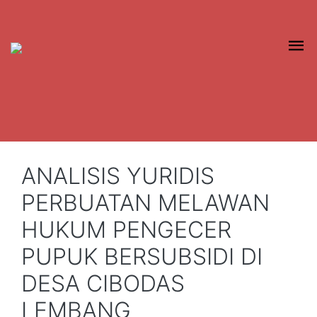
ANALISIS YURIDIS
PERBUATAN MELAWAN
HUKUM PENGECER
PUPUK BERSUBSIDI DI
DESA CIBODAS
LEMBANG