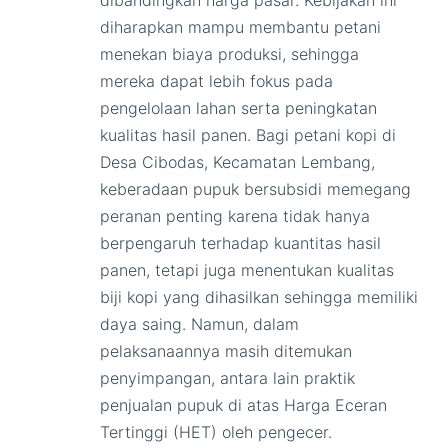
dibandingkan harga pasar. Kebijakan ini
diharapkan mampu membantu petani
menekan biaya produksi, sehingga
mereka dapat lebih fokus pada
pengelolaan lahan serta peningkatan
kualitas hasil panen. Bagi petani kopi di
Desa Cibodas, Kecamatan Lembang,
keberadaan pupuk bersubsidi memegang
peranan penting karena tidak hanya
berpengaruh terhadap kuantitas hasil
panen, tetapi juga menentukan kualitas
biji kopi yang dihasilkan sehingga memiliki
daya saing. Namun, dalam
pelaksanaannya masih ditemukan
penyimpangan, antara lain praktik
penjualan pupuk di atas Harga Eceran
Tertinggi (HET) oleh pengecer.