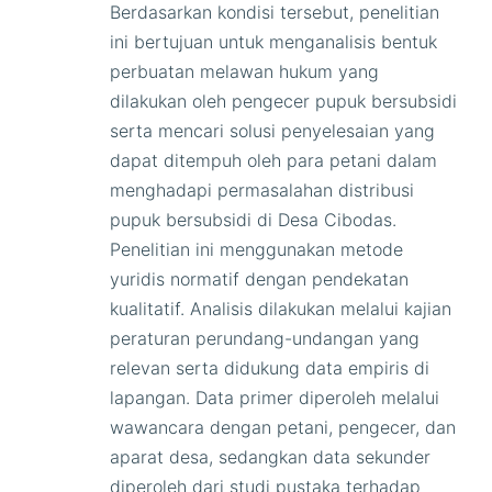
Berdasarkan kondisi tersebut, penelitian
ini bertujuan untuk menganalisis bentuk
perbuatan melawan hukum yang
dilakukan oleh pengecer pupuk bersubsidi
serta mencari solusi penyelesaian yang
dapat ditempuh oleh para petani dalam
menghadapi permasalahan distribusi
pupuk bersubsidi di Desa Cibodas.
Penelitian ini menggunakan metode
yuridis normatif dengan pendekatan
kualitatif. Analisis dilakukan melalui kajian
peraturan perundang-undangan yang
relevan serta didukung data empiris di
lapangan. Data primer diperoleh melalui
wawancara dengan petani, pengecer, dan
aparat desa, sedangkan data sekunder
diperoleh dari studi pustaka terhadap