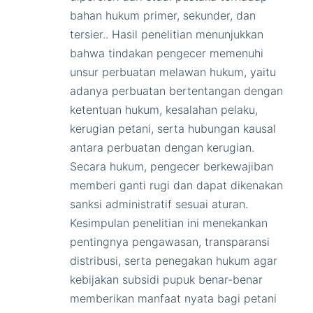
bahan hukum primer, sekunder, dan
tersier.. Hasil penelitian menunjukkan
bahwa tindakan pengecer memenuhi
unsur perbuatan melawan hukum, yaitu
adanya perbuatan bertentangan dengan
ketentuan hukum, kesalahan pelaku,
kerugian petani, serta hubungan kausal
antara perbuatan dengan kerugian.
Secara hukum, pengecer berkewajiban
memberi ganti rugi dan dapat dikenakan
sanksi administratif sesuai aturan.
Kesimpulan penelitian ini menekankan
pentingnya pengawasan, transparansi
distribusi, serta penegakan hukum agar
kebijakan subsidi pupuk benar-benar
memberikan manfaat nyata bagi petani