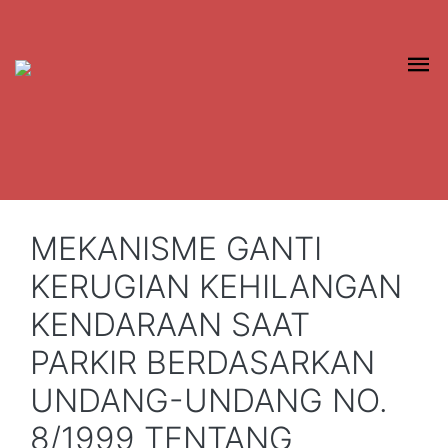
MEKANISME GANTI
KERUGIAN KEHILANGAN
KENDARAAN SAAT
PARKIR BERDASARKAN
UNDANG-UNDANG NO.
8/1999 TENTANG