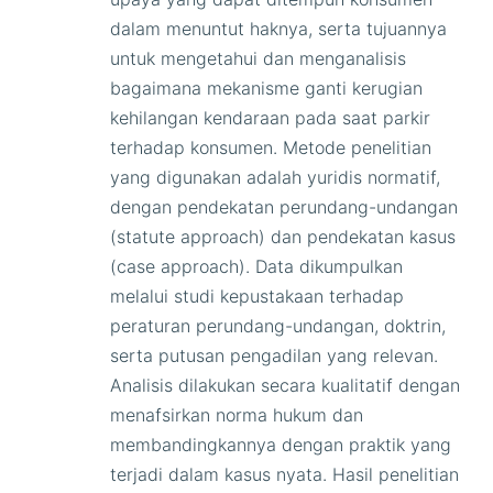
dalam menuntut haknya, serta tujuannya
untuk mengetahui dan menganalisis
bagaimana mekanisme ganti kerugian
kehilangan kendaraan pada saat parkir
terhadap konsumen. Metode penelitian
yang digunakan adalah yuridis normatif,
dengan pendekatan perundang-undangan
(statute approach) dan pendekatan kasus
(case approach). Data dikumpulkan
melalui studi kepustakaan terhadap
peraturan perundang-undangan, doktrin,
serta putusan pengadilan yang relevan.
Analisis dilakukan secara kualitatif dengan
menafsirkan norma hukum dan
membandingkannya dengan praktik yang
terjadi dalam kasus nyata. Hasil penelitian