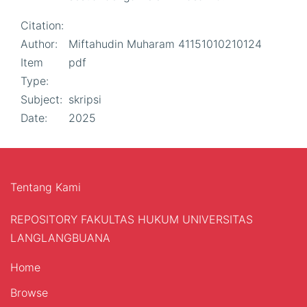
Citation:
Author:
Miftahudin Muharam 41151010210124
Item
pdf
Type:
Subject:
skripsi
Date:
2025
Tentang Kami
REPOSITORY FAKULTAS HUKUM UNIVERSITAS
LANGLANGBUANA
Home
Browse