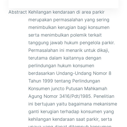
Abstract
Kehilangan kendaraan di area parkir
merupakan permasalahan yang sering
menimbulkan kerugian bagi konsumen
serta menimbulkan polemik terkait
tanggung jawab hukum pengelola parkir.
Permasalahan ini menarik untuk dikaji,
terutama dalam kaitannya dengan
perlindungan hukum konsumen
berdasarkan Undang-Undang Nomor 8
Tahun 1999 tentang Perlindungan
Konsumen juncto Putusan Mahkamah
Agung Nomor 3416/Pdt/1985. Penelitian
ini bertujuan yaitu bagaimana mekanisme
ganti kerugian terhadap konsumen yang
kehilangan kendaraan saat parkir, serta
upaya yang dapat ditempuh konsumen