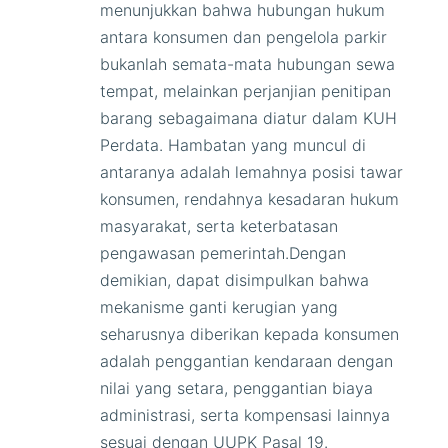
menunjukkan bahwa hubungan hukum
antara konsumen dan pengelola parkir
bukanlah semata-mata hubungan sewa
tempat, melainkan perjanjian penitipan
barang sebagaimana diatur dalam KUH
Perdata. Hambatan yang muncul di
antaranya adalah lemahnya posisi tawar
konsumen, rendahnya kesadaran hukum
masyarakat, serta keterbatasan
pengawasan pemerintah.Dengan
demikian, dapat disimpulkan bahwa
mekanisme ganti kerugian yang
seharusnya diberikan kepada konsumen
adalah penggantian kendaraan dengan
nilai yang setara, penggantian biaya
administrasi, serta kompensasi lainnya
sesuai dengan UUPK Pasal 19.