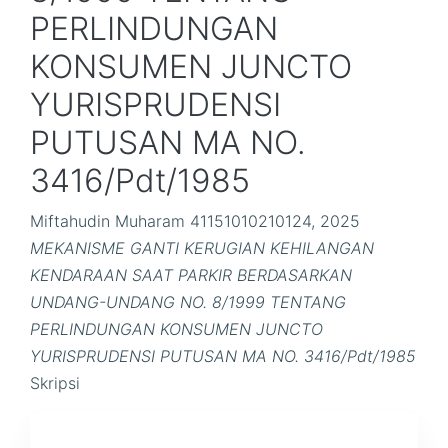
PERLINDUNGAN
KONSUMEN JUNCTO
YURISPRUDENSI
PUTUSAN MA NO.
3416/Pdt/1985
Miftahudin Muharam 41151010210124, 2025
MEKANISME GANTI KERUGIAN KEHILANGAN
KENDARAAN SAAT PARKIR BERDASARKAN
UNDANG-UNDANG NO. 8/1999 TENTANG
PERLINDUNGAN KONSUMEN JUNCTO
YURISPRUDENSI PUTUSAN MA NO. 3416/Pdt/1985
Skripsi